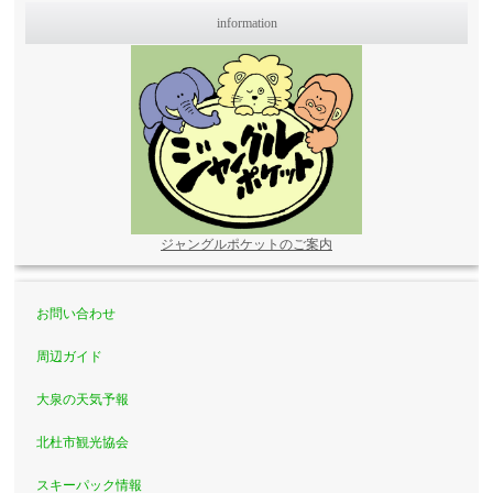
information
ジャングルポケットのご案内
お問い合わせ
周辺ガイド
大泉の天気予報
北杜市観光協会
スキーパック情報